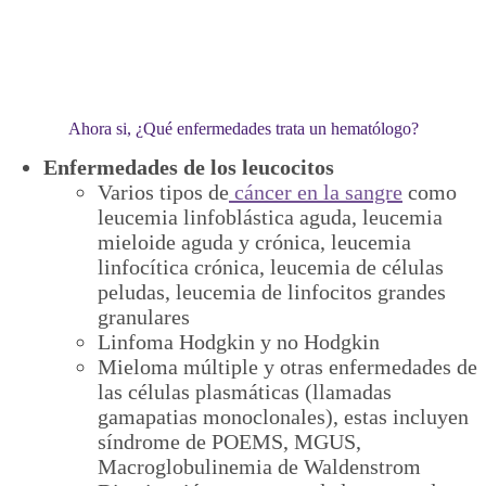
Ahora si, ¿Qué enfermedades trata un hematólogo?
Enfermedades de los leucocitos
Varios tipos de
cáncer en la sangre
como
leucemia linfoblástica aguda, leucemia
mieloide aguda y crónica, leucemia
linfocítica crónica, leucemia de células
peludas, leucemia de linfocitos grandes
granulares
Linfoma Hodgkin y no Hodgkin
Mieloma múltiple y otras enfermedades de
las células plasmáticas (llamadas
gamapatias monoclonales), estas incluyen
síndrome de POEMS, MGUS,
Macroglobulinemia de Waldenstrom