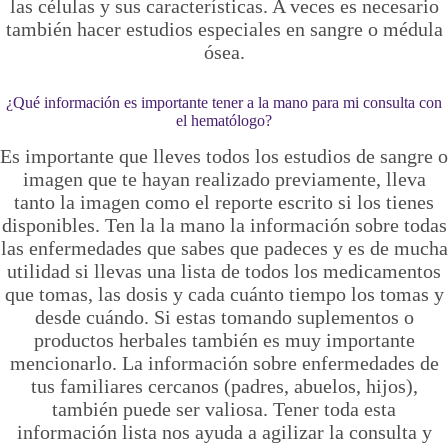
las células y sus características. A veces es necesario
también hacer estudios especiales en sangre o médula
ósea.
¿Qué información es importante tener a la mano para mi consulta con
el hematólogo?
Es importante que lleves todos los estudios de sangre o
imagen que te hayan realizado previamente, lleva
tanto la imagen como el reporte escrito si los tienes
disponibles. Ten la la mano la información sobre todas
las enfermedades que sabes que padeces y es de mucha
utilidad si llevas una lista de todos los medicamentos
que tomas, las dosis y cada cuánto tiempo los tomas y
desde cuándo. Si estas tomando suplementos o
productos herbales también es muy importante
mencionarlo. La información sobre enfermedades de
tus familiares cercanos (padres, abuelos, hijos),
también puede ser valiosa. Tener toda esta
información lista nos ayuda a agilizar la consulta y