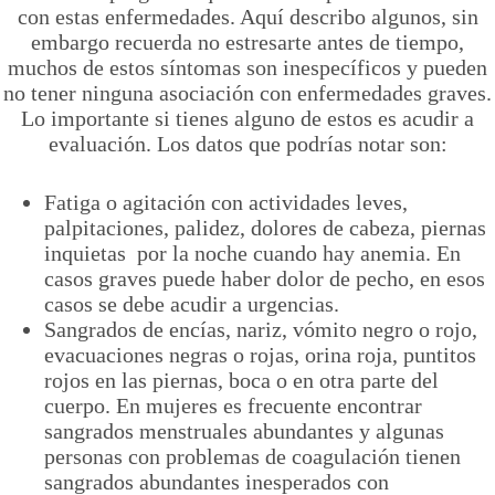
con estas enfermedades. Aquí describo algunos, sin
embargo recuerda no estresarte antes de tiempo,
muchos de estos síntomas son inespecíficos y pueden
no tener ninguna asociación con enfermedades graves.
Lo importante si tienes alguno de estos es acudir a
evaluación. Los datos que podrías notar son:
Fatiga o agitación con actividades leves,
palpitaciones, palidez, dolores de cabeza, piernas
inquietas por la noche cuando hay anemia. En
casos graves puede haber dolor de pecho, en esos
casos se debe acudir a urgencias.
Sangrados de encías, nariz, vómito negro o rojo,
evacuaciones negras o rojas, orina roja, puntitos
rojos en las piernas, boca o en otra parte del
cuerpo. En mujeres es frecuente encontrar
sangrados menstruales abundantes y algunas
personas con problemas de coagulación tienen
sangrados abundantes inesperados con