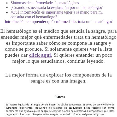
Síntomas de enfermedades hematológicas
¿Cuándo es necesaria la evaluación por un hematólogo?
¿Qué información es importante tener a la mano para mi
consulta con el hematólogo?
Introducción comprender qué enfermedades trata un hematólogo?
El hematólogo es el médico que estudia la sangre, para
entender mejor qué enfermedades trata un hematólogo
es importante saber cómo se compone la sangre y
donde se produce. Si solamente quieres ver la lista
puedes dar
click aquí
.
Si quieres entender un poco
mejor lo que estudiamos, continúa leyendo.
La mejor forma de explicar los componentes de la
sangre es con una imagen.