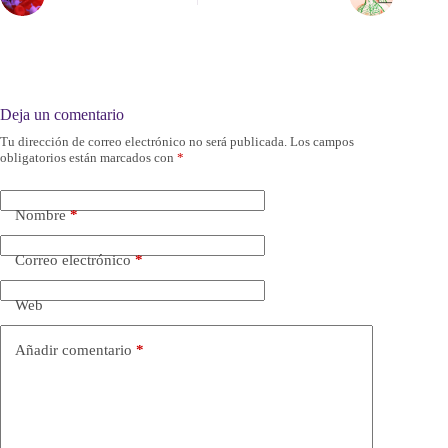
Deja un comentario
Tu dirección de correo electrónico no será publicada.
Los campos
obligatorios están marcados con
*
Nombre
*
Correo electrónico
*
Web
Añadir comentario
*