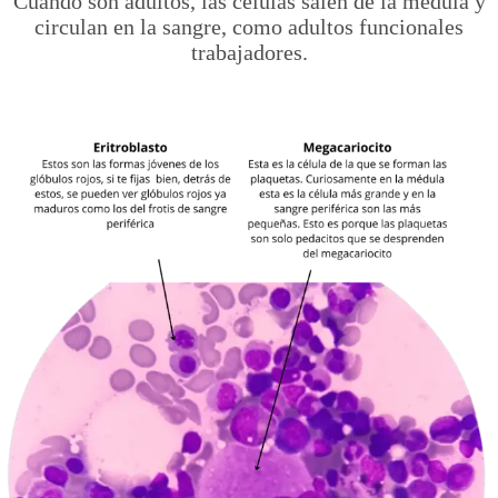
Cuando son adultos, las células salen de la médula y
circulan en la sangre, como adultos funcionales
trabajadores.