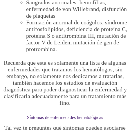
Sangrados anormales: hemofilias,
enfermedad de von Willebrand, disfunción
de plaquetas
Formación anormal de coágulos: síndrome
antifosfolípidos, deficiencia de proteína C,
proteína S o antitrombina III, mutación de
factor V de Leiden, mutación de gen de
protrombina.
Recuerda que esta es solamente una lista de algunas
enfermedades que tratamos los hematólogos, sin
embargo, no solamente nos dedicamos a tratarlas,
también hacemos los estudios de evaluación
diagnóstica para poder diagnosticar la enfermedad y
clasificarla adecuadamente para un tratamiento más
fino.
Síntomas de enfermedades hematológicas
Tal vez te preguntes qué síntomas pueden asociarse