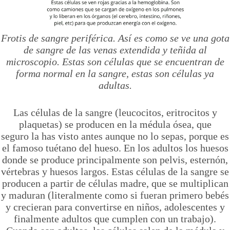
Frotis de sangre periférica. Así es como se ve una gota
de sangre de las venas extendida y teñida al
microscopio. Estas son células que se encuentran de
forma normal en la sangre, estas son células ya
adultas.
Las células de la sangre (leucocitos, eritrocitos y
plaquetas) se producen en la médula ósea, que
seguro la has visto antes aunque no lo sepas, porque es
el famoso tuétano del hueso. En los adultos los huesos
donde se produce principalmente son pelvis, esternón,
vértebras y huesos largos. Estas células de la sangre se
producen a partir de células madre, que se multiplican
y maduran (literalmente como si fueran primero bebés
y crecieran para convertirse en niños, adolescentes y
finalmente adultos que cumplen con un trabajo).