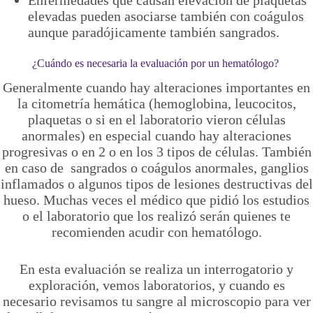
elevadas pueden asociarse también con coágulos
aunque paradójicamente también sangrados.
¿Cuándo es necesaria la evaluación por un hematólogo?
Generalmente cuando hay alteraciones importantes en
la citometría hemática (hemoglobina, leucocitos,
plaquetas o si en el laboratorio vieron células
anormales) en especial cuando hay alteraciones
progresivas o en 2 o en los 3 tipos de células. También
en caso de sangrados o coágulos anormales, ganglios
inflamados o algunos tipos de lesiones destructivas del
hueso. Muchas veces el médico que pidió los estudios
o el laboratorio que los realizó serán quienes te
recomienden acudir con hematólogo.
En esta evaluación se realiza un interrogatorio y
exploración, vemos laboratorios, y cuando es
necesario revisamos tu sangre al microscopio para ver