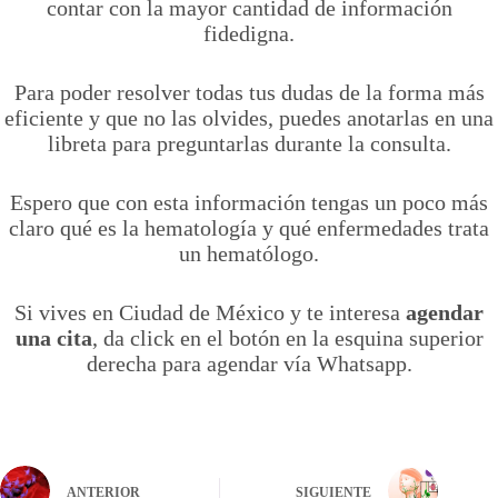
contar con la mayor cantidad de información
fidedigna.
Para poder resolver todas tus dudas de la forma más
eficiente y que no las olvides, puedes anotarlas en una
libreta para preguntarlas durante la consulta.
Espero que con esta información tengas un poco más
claro qué es la hematología y qué enfermedades trata
un hematólogo.
Si vives en Ciudad de México y te interesa
agendar
una cita
, da click en el botón en la esquina superior
derecha para agendar vía Whatsapp.
ANTERIOR
SIGUIENTE