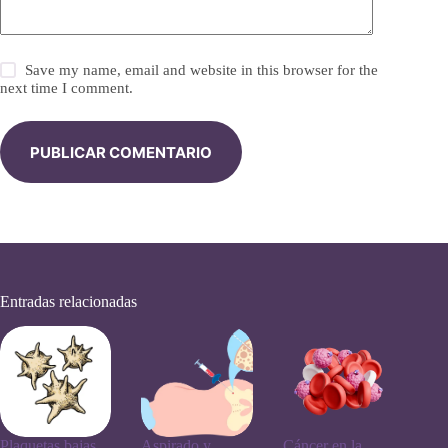
Save my name, email and website in this browser for the
next time I comment.
PUBLICAR COMENTARIO
Entradas relacionadas
Plaquetas bajas
Aspirado y
Cáncer en la