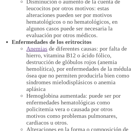
Disminución o aumento de la cuenta de
leucocitos por otros motivos: estas
alteraciones pueden ser por motivos
hematológicos o no hematológicos, en
algunos casos puede ser necesaria la
evaluación por otros médicos.
Enfermedades de los eritrocitos
Anemias
de diferentes causas: por falta de
hierro, vitamina B12 o ácido fólico,
destrucción de glóbulos rojos (anemia
hemolítica), por enfermedades de la médula
ósea que no permiten producirla bien como
síndromes mielodisplásicos o anemia
aplásica
Hemoglobina aumentada: puede ser por
enfermedades hematológicas como
policitemia vera o causada por otros
motivos como problemas pulmonares,
cardiacos u otros.
Alteraciones en la forma o composición de