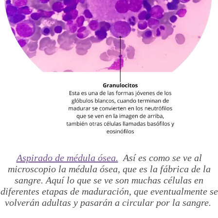
Aspirado de médula ósea.
Así es como se ve al
microscopio la médula ósea, que es la fábrica de la
sangre. Aquí lo que se ve son muchas células en
diferentes etapas de maduración, que eventualmente se
volverán adultas y pasarán a circular por la sangre.