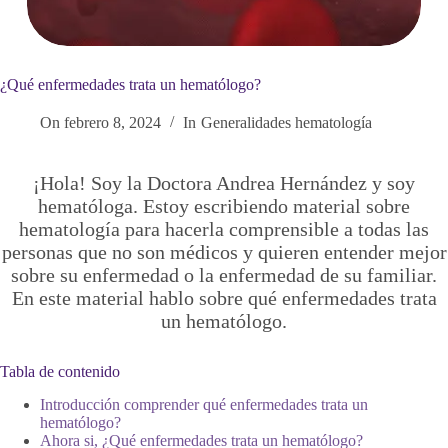
¿Qué enfermedades trata un hematólogo?
On
febrero 8, 2024
In
Generalidades hematología
¡Hola! Soy la Doctora Andrea Hernández y soy
hematóloga. Estoy escribiendo material sobre
hematología para hacerla comprensible a todas las
personas que no son médicos y quieren entender mejor
sobre su enfermedad o la enfermedad de su familiar.
En este material hablo sobre qué enfermedades trata
un hematólogo.
Tabla de contenido
Introducción comprender qué enfermedades trata un
hematólogo?
Ahora si, ¿Qué enfermedades trata un hematólogo?